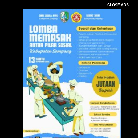
CLOSE ADS