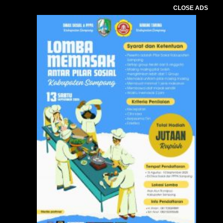
CLOSE ADS