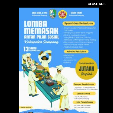
CLOSE ADS