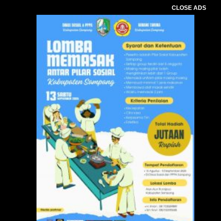
CLOSE ADS