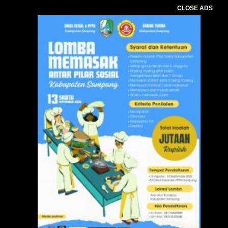
CLOSE ADS