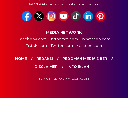
69271 Website : www.Liputanmadura.com
MEDIA NETWORK
Facebook.com
Instagram.com
Whatsapp.com
Tiktok.com
Twitter.com
Youtube.com
HOME
REDAKSI
PEDOMAN MEDIA SIBER
DISCLAIMER
INFO IKLAN
HAK CIPTA:LIPUTANMADURA.COM