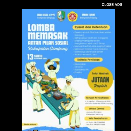
CLOSE ADS