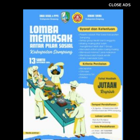
CLOSE ADS