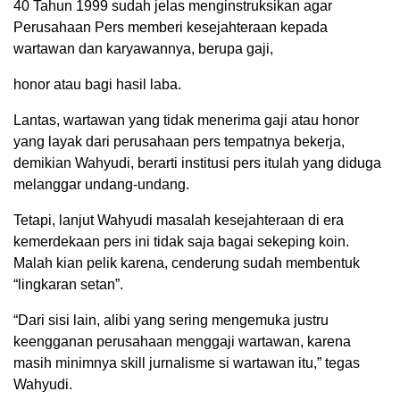
40 Tahun 1999 sudah jelas menginstruksikan agar
Perusahaan Pers memberi kesejahteraan kepada
wartawan dan karyawannya, berupa gaji,
honor atau bagi hasil laba.
Lantas, wartawan yang tidak menerima gaji atau honor
yang layak dari perusahaan pers tempatnya bekerja,
demikian Wahyudi, berarti institusi pers itulah yang diduga
melanggar undang-undang.
Tetapi, lanjut Wahyudi masalah kesejahteraan di era
kemerdekaan pers ini tidak saja bagai sekeping koin.
Malah kian pelik karena, cenderung sudah membentuk
“lingkaran setan”.
“Dari sisi lain, alibi yang sering mengemuka justru
keengganan perusahaan menggaji wartawan, karena
masih minimnya skill jurnalisme si wartawan itu,” tegas
Wahyudi.