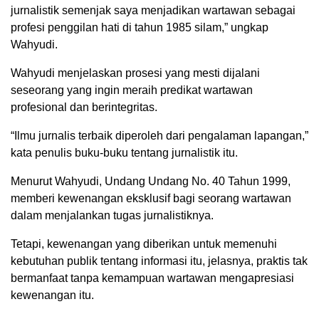
jurnalistik semenjak saya menjadikan wartawan sebagai
profesi penggilan hati di tahun 1985 silam,” ungkap
Wahyudi.
Wahyudi menjelaskan prosesi yang mesti dijalani
seseorang yang ingin meraih predikat wartawan
profesional dan berintegritas.
“Ilmu jurnalis terbaik diperoleh dari pengalaman lapangan,”
kata penulis buku-buku tentang jurnalistik itu.
Menurut Wahyudi, Undang Undang No. 40 Tahun 1999,
memberi kewenangan eksklusif bagi seorang wartawan
dalam menjalankan tugas jurnalistiknya.
Tetapi, kewenangan yang diberikan untuk memenuhi
kebutuhan publik tentang informasi itu, jelasnya, praktis tak
bermanfaat tanpa kemampuan wartawan mengapresiasi
kewenangan itu.