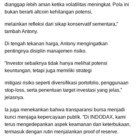
dianggap lebih aman ketika volatilitas meningkat. Pola ini
bukan berarti altcoin kehilangan potensi,
melainkan refleksi dari sikap konservatif sementara,”
tambah Antony.
Di tengah tekanan harga, Antony mengingatkan
pentingnya disiplin manajemen risiko.
“Investor sebaiknya tidak hanya melihat potensi
keuntungan, tetapi juga memiliki strategi
mitigasi risiko seperti diversifikasi portofolio, penggunaan
stop-loss, serta penentuan target investasi yang jelas,”
jelasnya.
Ia juga menekankan bahwa transparansi bursa menjadi
kunci menjaga kepercayaan publik. “Di INDODAX, kami
terus mengedepankan aspek keamanan dan keterbukaan,
termasuk dengan rutin menjalankan proof of reserve.