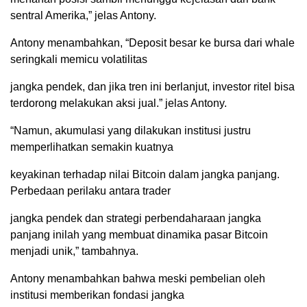
sentral Amerika,” jelas Antony.
Antony menambahkan, “Deposit besar ke bursa dari whale
seringkali memicu volatilitas
jangka pendek, dan jika tren ini berlanjut, investor ritel bisa
terdorong melakukan aksi jual.” jelas Antony.
“Namun, akumulasi yang dilakukan institusi justru
memperlihatkan semakin kuatnya
keyakinan terhadap nilai Bitcoin dalam jangka panjang.
Perbedaan perilaku antara trader
jangka pendek dan strategi perbendaharaan jangka
panjang inilah yang membuat dinamika pasar Bitcoin
menjadi unik,” tambahnya.
Antony menambahkan bahwa meski pembelian oleh
institusi memberikan fondasi jangka