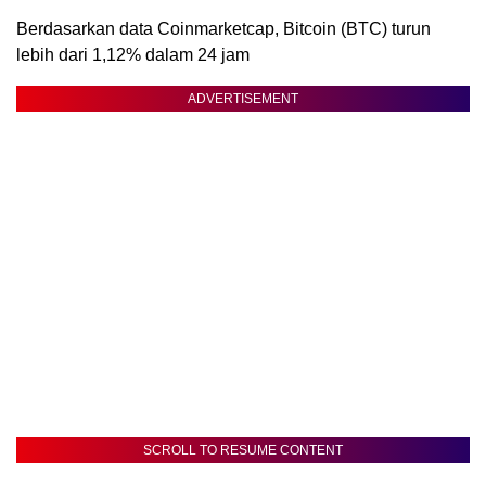
Berdasarkan data Coinmarketcap, Bitcoin (BTC) turun
lebih dari 1,12% dalam 24 jam
ADVERTISEMENT
SCROLL TO RESUME CONTENT