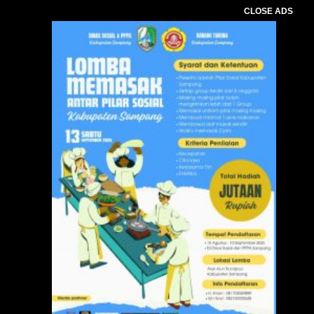
CLOSE ADS