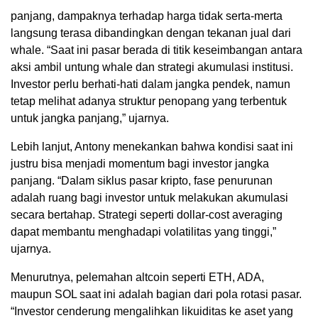
panjang, dampaknya terhadap harga tidak serta-merta
langsung terasa dibandingkan dengan tekanan jual dari
whale. “Saat ini pasar berada di titik keseimbangan antara
aksi ambil untung whale dan strategi akumulasi institusi.
Investor perlu berhati-hati dalam jangka pendek, namun
tetap melihat adanya struktur penopang yang terbentuk
untuk jangka panjang,” ujarnya.
Lebih lanjut, Antony menekankan bahwa kondisi saat ini
justru bisa menjadi momentum bagi investor jangka
panjang. “Dalam siklus pasar kripto, fase penurunan
adalah ruang bagi investor untuk melakukan akumulasi
secara bertahap. Strategi seperti dollar-cost averaging
dapat membantu menghadapi volatilitas yang tinggi,”
ujarnya.
Menurutnya, pelemahan altcoin seperti ETH, ADA,
maupun SOL saat ini adalah bagian dari pola rotasi pasar.
“Investor cenderung mengalihkan likuiditas ke aset yang