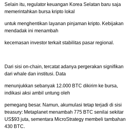
Selain itu, regulator keuangan Korea Selatan baru saja
memerintahkan bursa kripto lokal
untuk menghentikan layanan pinjaman kripto. Kebijakan
mendadak ini menambah
kecemasan investor terkait stabilitas pasar regional.
Dari sisi on-chain, tercatat adanya pergerakan signifikan
dari whale dan institusi. Data
menunjukkan sebanyak 12.000 BTC dikirim ke bursa,
indikasi aksi ambil untung oleh
pemegang besar. Namun, akumulasi tetap terjadi di sisi
treasury: Metaplanet menambah 775 BTC senilai sekitar
US$93 juta, sementara MicroStrategy membeli tambahan
430 BTC.