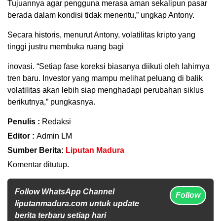
Tujuannya agar pengguna merasa aman sekalipun pasar
berada dalam kondisi tidak menentu,” ungkap Antony.
Secara historis, menurut Antony, volatilitas kripto yang
tinggi justru membuka ruang bagi
inovasi. “Setiap fase koreksi biasanya diikuti oleh lahirnya
tren baru. Investor yang mampu melihat peluang di balik
volatilitas akan lebih siap menghadapi perubahan siklus
berikutnya,” pungkasnya.
Penulis :
Redaksi
Editor :
Admin LM
Sumber Berita:
Liputan Madura
Komentar ditutup.
Follow WhatsApp Channel
Follow
liputanmadura.com untuk update
berita terbaru setiap hari