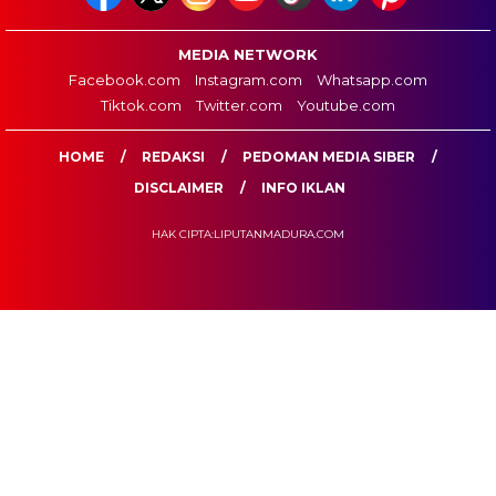
MEDIA NETWORK
Facebook.com
Instagram.com
Whatsapp.com
Tiktok.com
Twitter.com
Youtube.com
HOME
REDAKSI
PEDOMAN MEDIA SIBER
DISCLAIMER
INFO IKLAN
HAK CIPTA:LIPUTANMADURA.COM