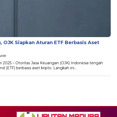
, OJK Siapkan Aturan ETF Berbasis Aset
 WIB
ri 2025 – Otoritas Jasa Keuangan (OJK) Indonesia tengah
 (ETF) berbasis aset kripto. Langkah ini…