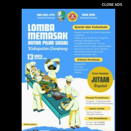
CLOSE ADS