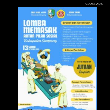
CLOSE ADS