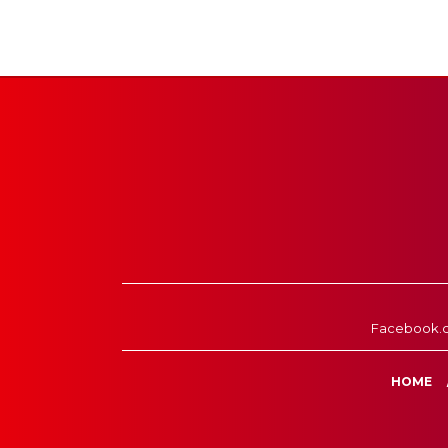
Facebook.
HOME