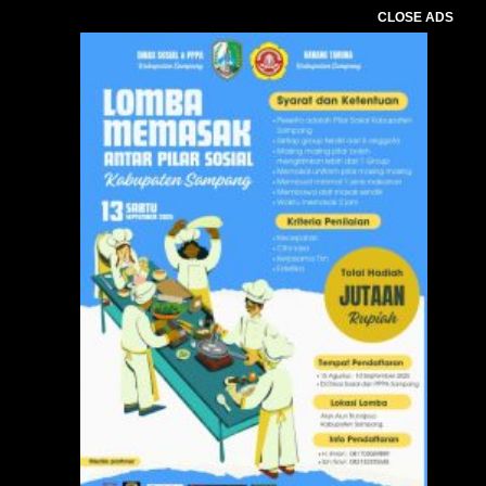
CLOSE ADS