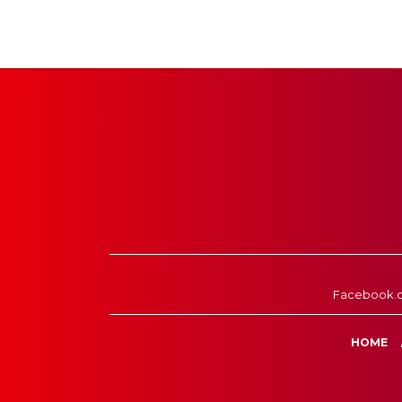
Facebook.
HOME