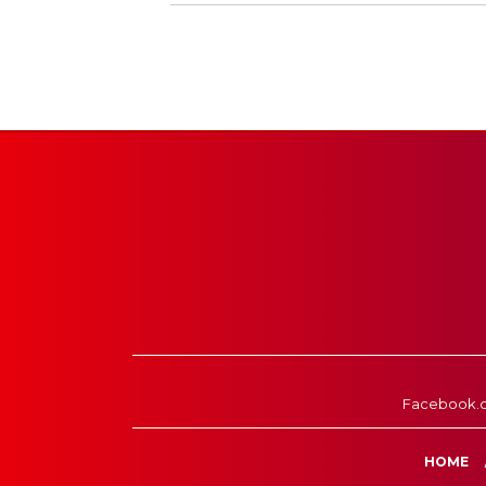
Facebook.
HOME