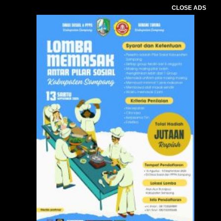
CLOSE ADS