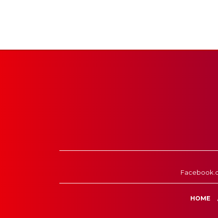
Facebook.
HOME