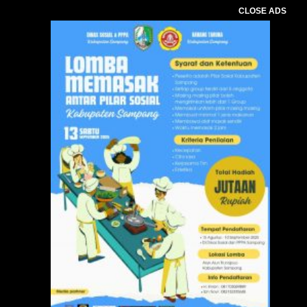
CLOSE ADS