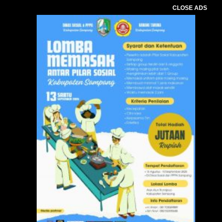
CLOSE ADS