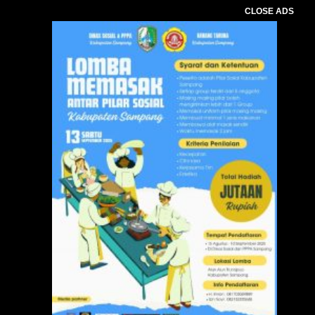
CLOSE ADS