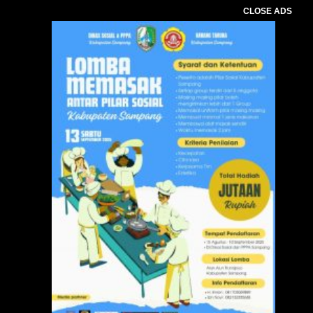
CLOSE ADS