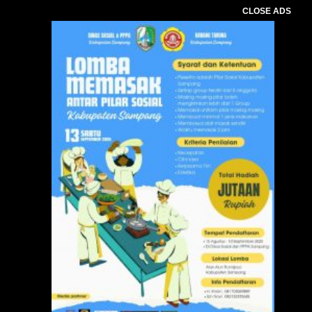
CLOSE ADS