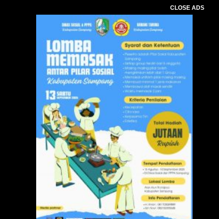
CLOSE ADS