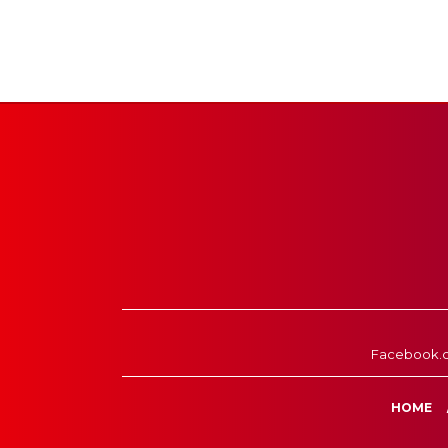
Facebook.
HOME