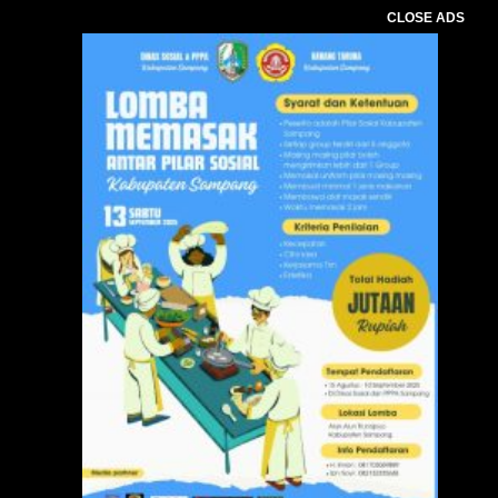
CLOSE ADS