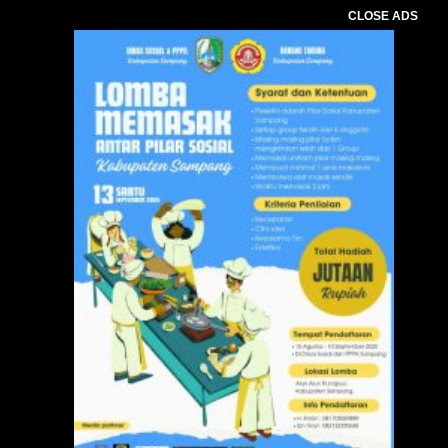
CLOSE ADS