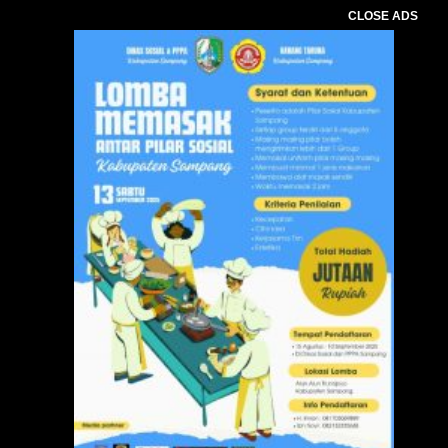
CLOSE ADS