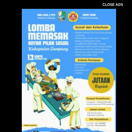
CLOSE ADS