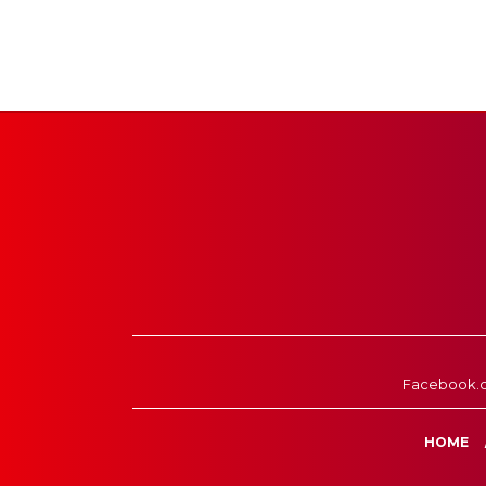
Facebook.
HOME