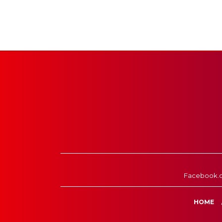
Facebook.
HOME