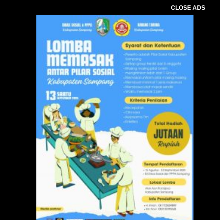
CLOSE ADS