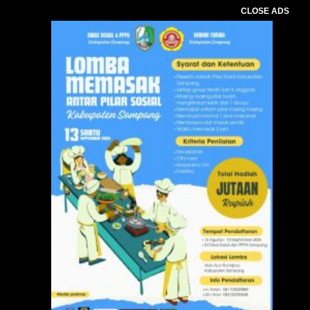
CLOSE ADS