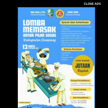
CLOSE ADS