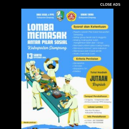
CLOSE ADS