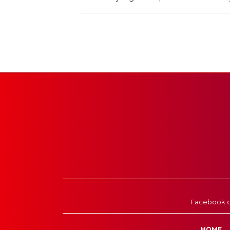
Facebook.
HOME