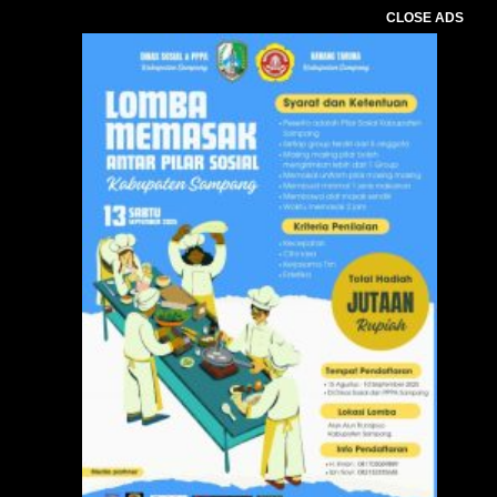
CLOSE ADS