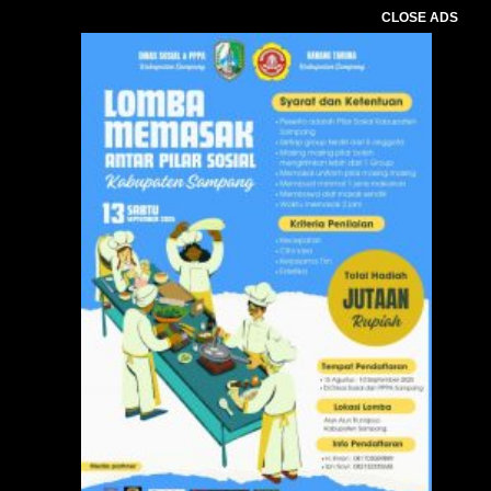
CLOSE ADS