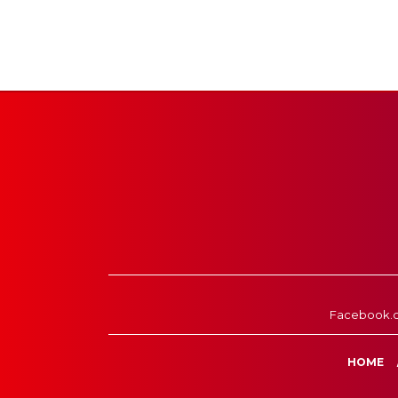
Facebook.
HOME