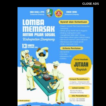
CLOSE ADS