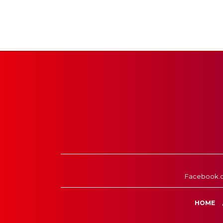
Facebook.
HOME