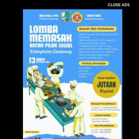
CLOSE ADS