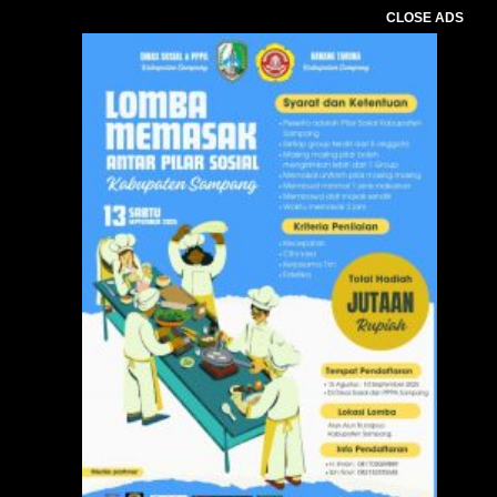
CLOSE ADS