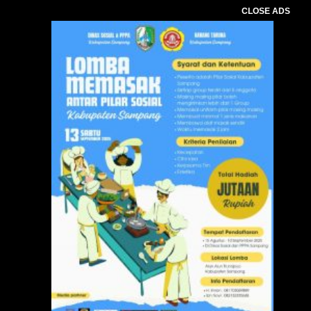
CLOSE ADS