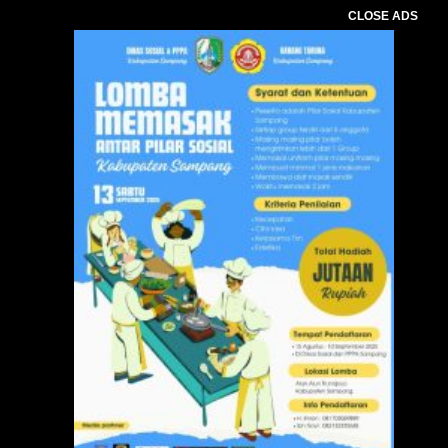
CLOSE ADS