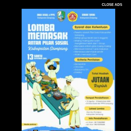
CLOSE ADS