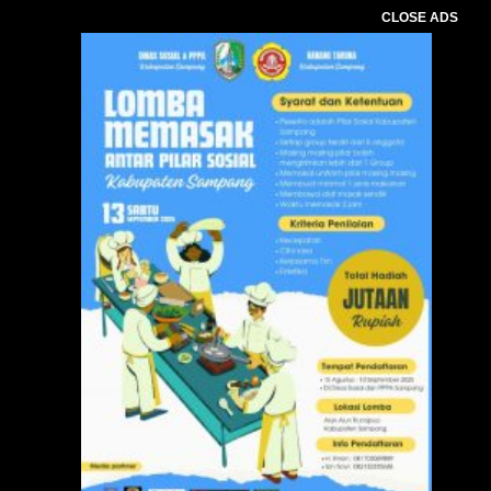
CLOSE ADS