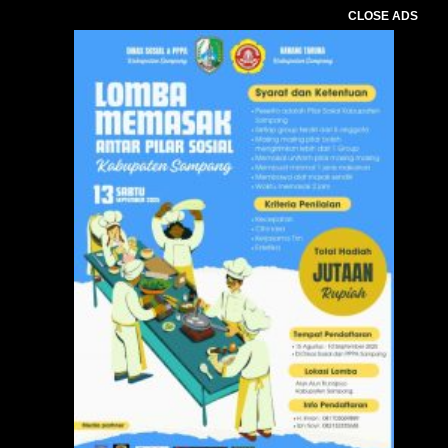
CLOSE ADS