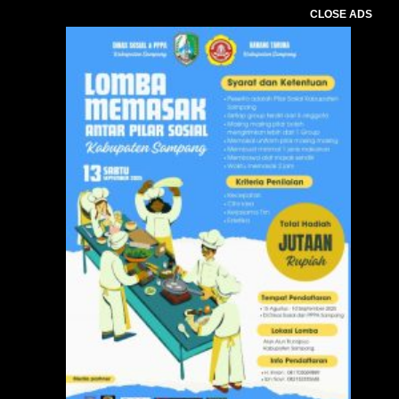
CLOSE ADS