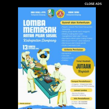
CLOSE ADS