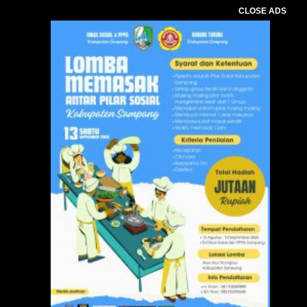
CLOSE ADS